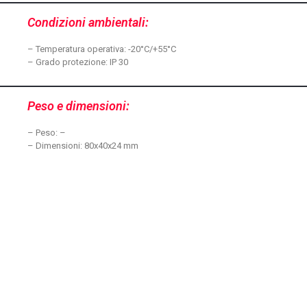
Condizioni ambientali:
– Temperatura operativa: -20°C/+55°C
– Grado protezione: IP 30
Peso e dimensioni:
– Peso: –
– Dimensioni: 80x40x24 mm