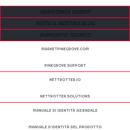
ASSISTENZA CLIENTI
VISITA IL NOSTRO BLOG
SUPPORTO TECNICO
MARKETPINEGROVE.COM
PINEGROVE.SUPPORT
NETTROTTER.IO
NETTROTTER.SOLUTIONS
MANUALE DI IDENTITÀ AZIENDALE
MANUALE D'IDENTITÀ DEL PRODOTTO