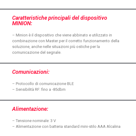
Caratteristiche principali del dispositivo
MINION:
– Minion è il dispositivo che viene abbinato e utilizzato in
combinazione con Master per il corretto funzionamento della
soluzione, anche nelle situazioni più ostiche per la
comunicazione del segnale.
Comunicazioni:
– Protocollo di comunicazione BLE
– Sensibilità RF: fino a -85dbm
Alimentazione:
– Tensione nominale: 3 V
– Alimentazione con batteria standard mini-stilo AAA Alcalina