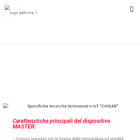
Caratteristiche principali del dispositivo
MASTER:
– Doppio ingresso per la misura della temperatura ed umidità