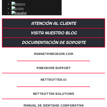
ATENCIÓN AL CLIENTE
VISITA NUESTRO BLOG
DOCUMENTACIÓN DE SOPORTE
MARKETPINEGROVE.COM
PINEGROVE.SUPPORT
NETTROTTER.IO
NETTROTTER.SOLUTIONS
MANUAL DE IDENTIDAD CORPORATIVA